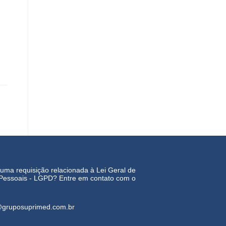
 uma requisição relacionada à Lei Geral de
Pessoais - LGPD? Entre em contato com o
gruposuprimed.com.br