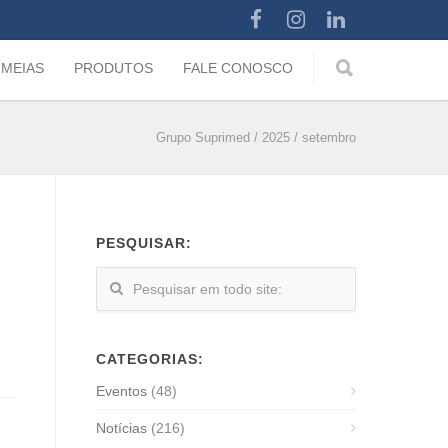
 MEIAS
PRODUTOS
FALE CONOSCO
Grupo Suprimed
/
2025
/
setembro
PESQUISAR:
CATEGORIAS:
Eventos
(48)
Notícias
(216)