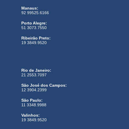
Manaus:
92 99525.6166
Porto Alegre:
51 3073.7550
Ribeirão Preto:
19 3849.9520
Rio de Janeiro:
21 2553.7097
São José dos Campos:
12 3904.2399
São Paulo:
11 3348.9988
Valinhos:
19 3849.9520