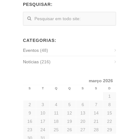
PESQUISAR:
CATEGORIAS:
Eventos
(48)
Notícias
(216)
março 2026
S
T
Q
Q
S
S
D
1
2
3
4
5
6
7
8
9
10
11
12
13
14
15
16
17
18
19
20
21
22
23
24
25
26
27
28
29
30
31