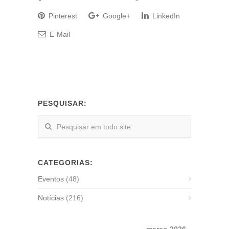
Pinterest
Google+
LinkedIn
E-Mail
PESQUISAR:
CATEGORIAS:
Eventos
(48)
Notícias
(216)