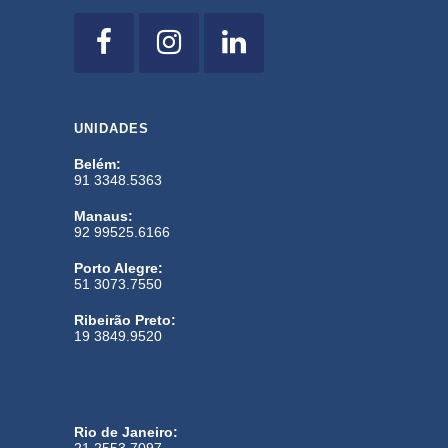
UNIDADES
Belém:
91 3348.5363
Manaus:
92 99525.6166
Porto Alegre:
51 3073.7550
Ribeirão Preto:
19 3849.9520
Rio de Janeiro: