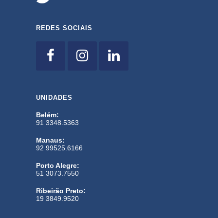
REDES SOCIAIS
UNIDADES
Belém:
91 3348.5363
Manaus:
92 99525.6166
Porto Alegre:
51 3073.7550
Ribeirão Preto:
19 3849.9520