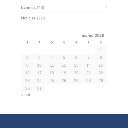
Eventos
(48)
Notícias
(216)
março 2026
S
T
Q
Q
S
S
D
1
2
3
4
5
6
7
8
9
10
11
12
13
14
15
16
17
18
19
20
21
22
23
24
25
26
27
28
29
30
31
« set